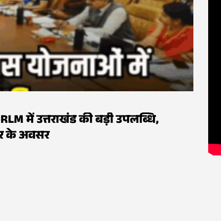
LM में उत्तराखंड की बड़ी उपलब्धि,
ार के अवसर