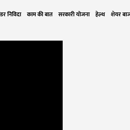
ेंडर निविदा
काम की बात
सरकारी योजना
हेल्थ
शेयर बा