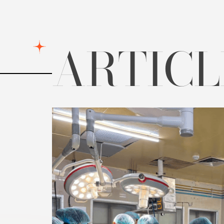
ARTIC