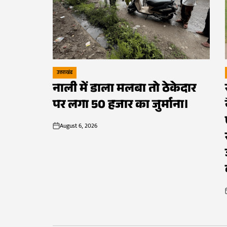
उत्तराखंड
POSTED
नाली में डाला मलबा तो ठेकेदार
IN
पर लगा 50 हजार का जुर्माना।
August 6, 2026
on